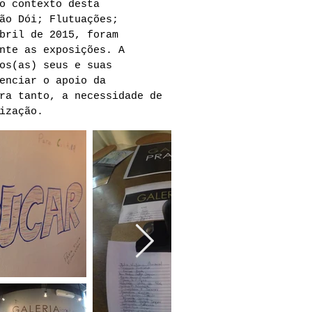
o contexto desta
ão Dói; Flutuações;
bril de 2015, foram
nte as exposições. A
os(as) seus e suas
enciar o apoio da
ra tanto, a necessidade de
ização.