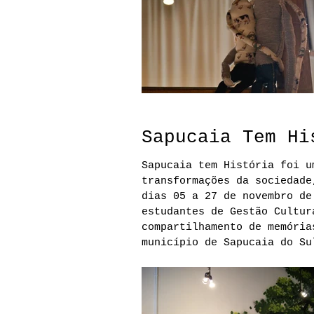
Sapucaia Tem Hi
Sapucaia tem História foi u
transformações da sociedade
dias 05 a 27 de novembro de
estudantes de Gestão Cultur
compartilhamento de memória
município de Sapucaia do Su