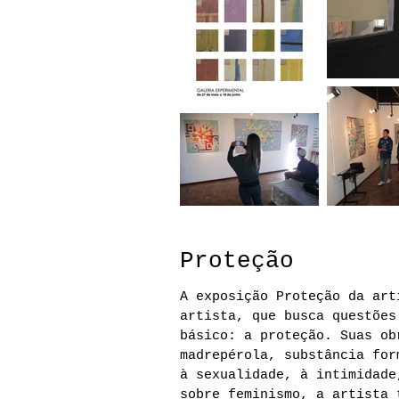
Proteção
A exposição Proteção da ar
artista, que busca questões
básico: a proteção. Suas ob
madrepérola, substância for
à sexualidade, à intimidade
sobre feminismo, a artista 