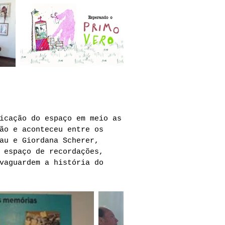
icação do espaço em meio as
ão e aconteceu entre os
au e Giordana Scherer,
 espaço de recordações,
vaguardem a história do