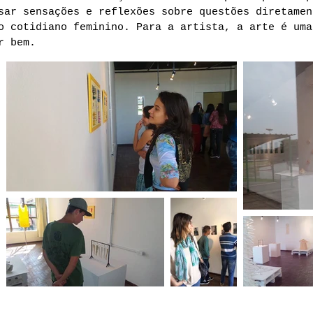
sar sensações e reflexões sobre questões diretamen
o cotidiano feminino. Para a artista, a arte é uma
r bem.