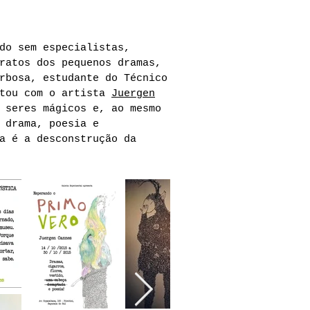
do sem especialistas,
ratos dos pequenos dramas,
rbosa, estudante do Técnico
ntou com o artista
Juergen
 seres mágicos e, ao mesmo
 drama, poesia e
a é a desconstrução da