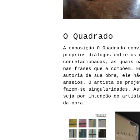
O Quadrado
A exposição O Quadrado conv
próprios diálogos entre os 
correlacionadas, as quais n
nas frases que a compõem. 
autoria de sua obra, ele nã
anseios. O artista os proje
fazem-se singularidades. As
seja por intenção do artist
da obra.