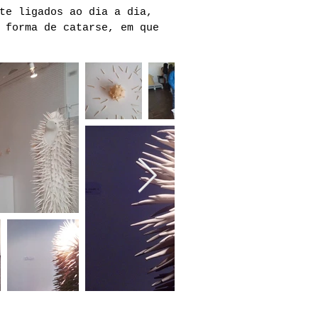
te ligados ao dia a dia,
 forma de catarse, em que