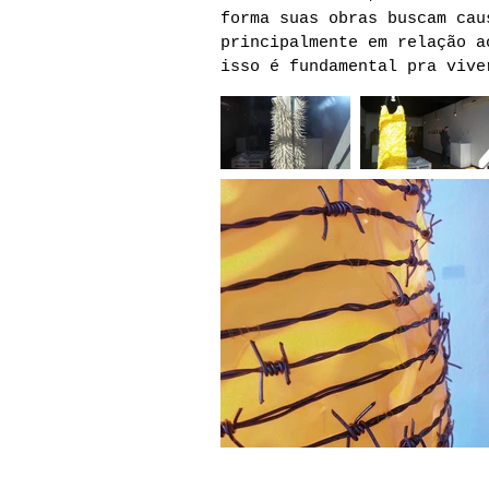
forma suas obras buscam cau
principalmente em relação a
isso é fundamental pra vive