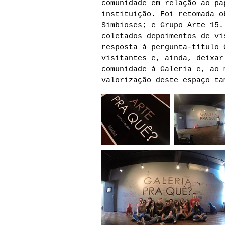
comunidade em relação ao pa
instituição. Foi retomada o
Simbioses; e Grupo Arte 15.
coletados depoimentos de vi
resposta à pergunta-título 
visitantes e, ainda, deixar
comunidade à Galeria e, ao 
valorização deste espaço ta