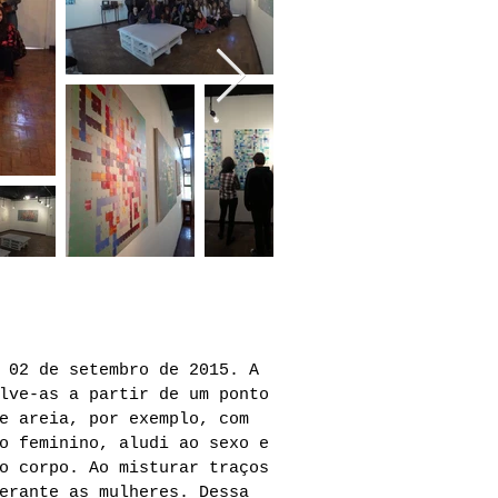
 02 de setembro de 2015. A
lve-as a partir de um ponto
e areia, por exemplo, com
o feminino, aludi ao sexo e
o corpo. Ao misturar traços
erante as mulheres. Dessa