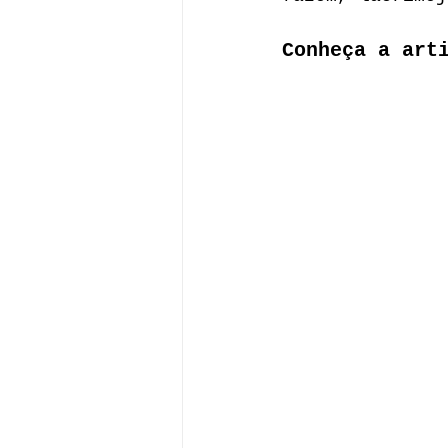
Conheça a art