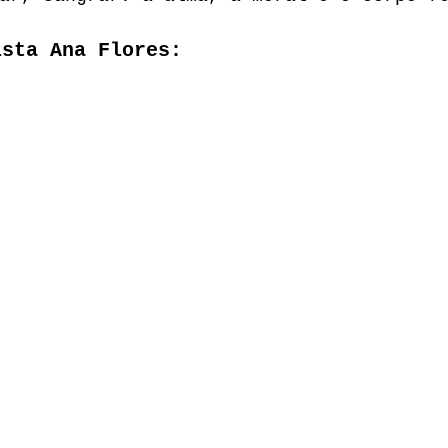
ista Ana Flores: